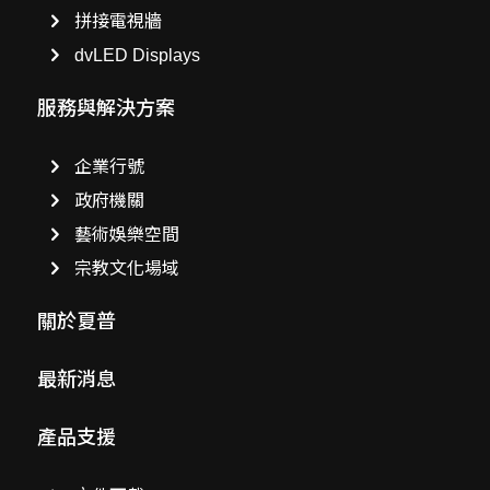
拼接電視牆
dvLED Displays
服務與解決方案
企業行號
政府機關
藝術娛樂空間
宗教文化場域
關於夏普
最新消息
產品支援